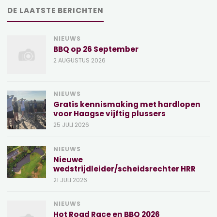
DE LAATSTE BERICHTEN
NIEUWS
BBQ op 26 September
2 AUGUSTUS 2026
NIEUWS
Gratis kennismaking met hardlopen
voor Haagse vijftig plussers
25 JULI 2026
NIEUWS
Nieuwe
wedstrijdleider/scheidsrechter HRR
21 JULI 2026
NIEUWS
Hot Road Race en BBQ 2026