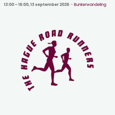
13:00
–
15:00
,
13 september 2026
–
Bunkerwandeling