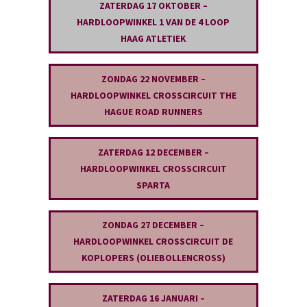
ZATERDAG 1
7
OKTOBER –
HARDLOOPWINKEL 1 VAN DE 4 LOOP
HAAG ATLETIEK
ZONDAG 22 NOVEMBER –
HARDLOOPWINKEL CROSSCIRCUIT THE
HAGUE ROAD RUNNERS
ZATERDAG 12
DECEMBER –
HARDLOOPWINKEL CROSSCIRCUIT
SPARTA
ZONDAG 27 DECEMBER –
HARDLOOPWINKEL CROSSCIRCUIT DE
KOPLOPERS (OLIEBOLLENCROSS)
ZATERDAG 16 JANUARI –