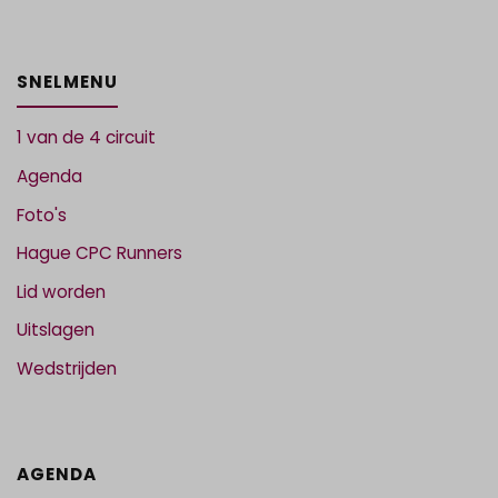
SNELMENU
1 van de 4 circuit
Agenda
Foto's
Hague CPC Runners
Lid worden
Uitslagen
Wedstrijden
AGENDA