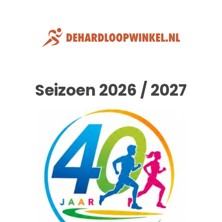
Seizoen 2026 / 2027