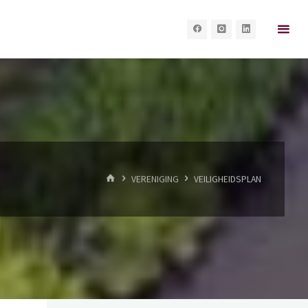
HOME
VERENIGING
VEILIGHEIDSPLAN