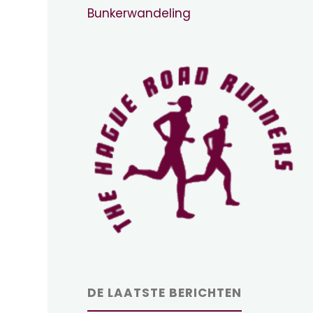
Bunkerwandeling
DE LAATSTE BERICHTEN