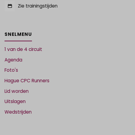
Zie trainingstijden
SNELMENU
1 van de 4 circuit
Agenda
Foto's
Hague CPC Runners
Lid worden
Uitslagen
Wedstrijden