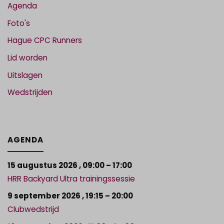
Agenda
Foto's
Hague CPC Runners
Lid worden
Uitslagen
Wedstrijden
AGENDA
15 augustus 2026
,
09:00
–
17:00
HRR Backyard Ultra trainingssessie
9 september 2026
,
19:15
–
20:00
Clubwedstrijd