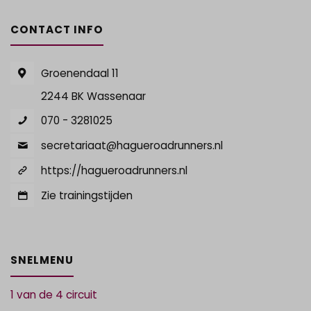
CONTACT INFO
Groenendaal 11
2244 BK Wassenaar
070 - 3281025
secretariaat@hagueroadrunners.nl
https://hagueroadrunners.nl
Zie trainingstijden
SNELMENU
1 van de 4 circuit