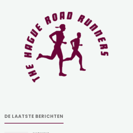
DE LAATSTE BERICHTEN