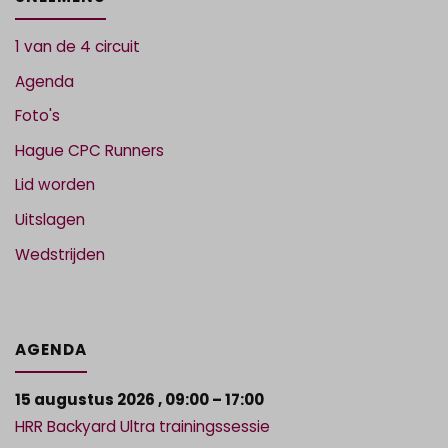
1 van de 4 circuit
Agenda
Foto's
Hague CPC Runners
Lid worden
Uitslagen
Wedstrijden
AGENDA
15 augustus 2026
,
09:00
–
17:00
HRR Backyard Ultra trainingssessie