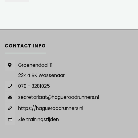
CONTACT INFO
Groenendaal 11
2244 BK Wassenaar
070 - 3281025
secretariaat@hagueroadrunners.nl
https://hagueroadrunners.nl
Zie trainingstijden