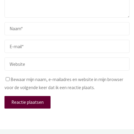
Bewaar mijn naam, e-mailadres en website in mijn browser
voor de volgende keer dat ik een reactie plaats.