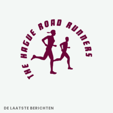
DE LAATSTE BERICHTEN