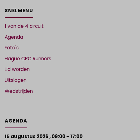
SNELMENU
1 van de 4 circuit
Agenda
Foto's
Hague CPC Runners
Lid worden
Uitslagen
Wedstrijden
AGENDA
15 augustus 2026
,
09:00
–
17:00