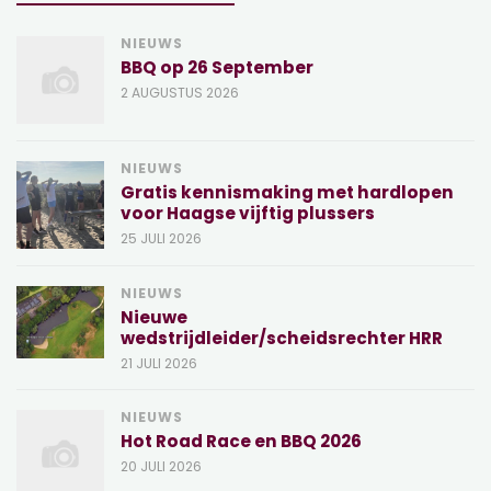
NIEUWS
BBQ op 26 September
2 AUGUSTUS 2026
NIEUWS
Gratis kennismaking met hardlopen
voor Haagse vijftig plussers
25 JULI 2026
NIEUWS
Nieuwe
wedstrijdleider/scheidsrechter HRR
21 JULI 2026
NIEUWS
Hot Road Race en BBQ 2026
20 JULI 2026