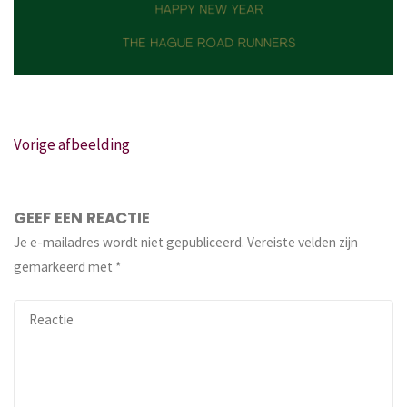
Vorige afbeelding
GEEF EEN REACTIE
Je e-mailadres wordt niet gepubliceerd.
Vereiste velden zijn
gemarkeerd met
*