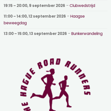
19:15
–
20:00
,
9 september 2026
–
Clubwedstrijd
11:00
–
14:00
,
12 september 2026
–
Haagse
beweegdag
13:00
–
15:00
,
13 september 2026
–
Bunkerwandeling