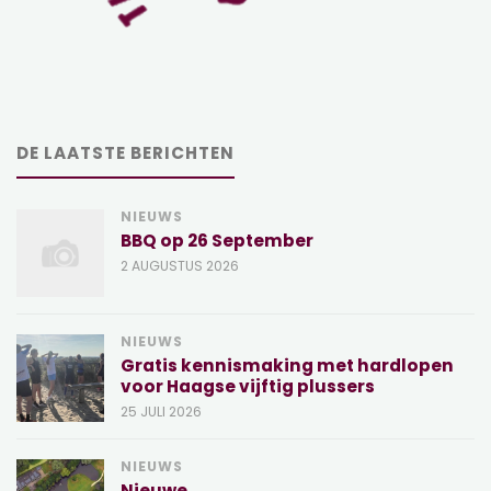
DE LAATSTE BERICHTEN
NIEUWS
BBQ op 26 September
2 AUGUSTUS 2026
NIEUWS
Gratis kennismaking met hardlopen
voor Haagse vijftig plussers
25 JULI 2026
NIEUWS
Nieuwe