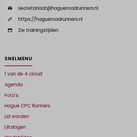
secretariaat@hagueroadrunners.nl
https://hagueroadrunners.nl
Zie trainingstijden
SNELMENU
1 van de 4 circuit
Agenda
Foto's
Hague CPC Runners
Lid worden
Uitslagen