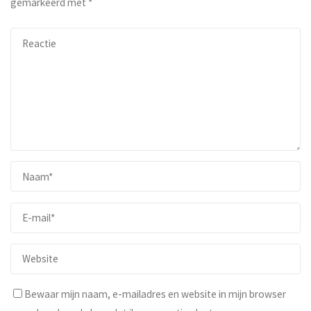
gemarkeerd met
*
Bewaar mijn naam, e-mailadres en website in mijn browser