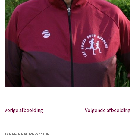
Vorige afbeelding
Volgende afbeelding
GEEF EEN REACTIE