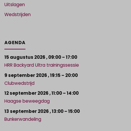
Uitslagen
Wedstrijden
AGENDA
15 augustus 2026
,
09:00
–
17:00
HRR Backyard Ultra trainingssessie
9 september 2026
,
19:15
–
20:00
Clubwedstrijd
12 september 2026
,
11:00
–
14:00
Haagse beweegdag
13 september 2026
,
13:00
–
15:00
Bunkerwandeling