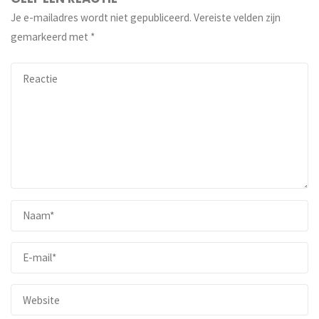
Je e-mailadres wordt niet gepubliceerd.
Vereiste velden zijn
gemarkeerd met
*