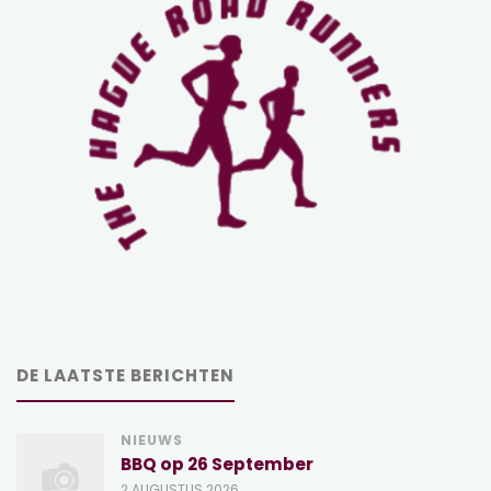
DE LAATSTE BERICHTEN
NIEUWS
BBQ op 26 September
2 AUGUSTUS 2026