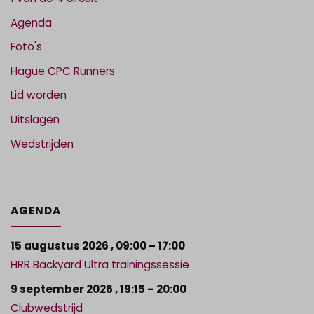
Agenda
Foto's
Hague CPC Runners
Lid worden
Uitslagen
Wedstrijden
AGENDA
15 augustus 2026
,
09:00
–
17:00
HRR Backyard Ultra trainingssessie
9 september 2026
,
19:15
–
20:00
Clubwedstrijd