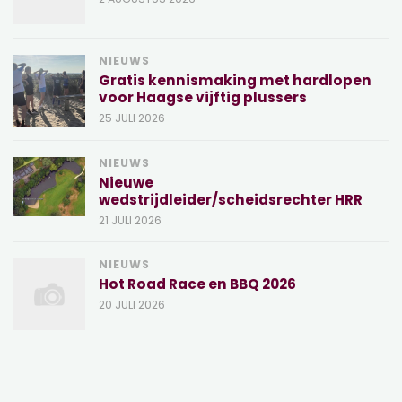
NIEUWS
Gratis kennismaking met hardlopen
voor Haagse vijftig plussers
25 JULI 2026
NIEUWS
Nieuwe
wedstrijdleider/scheidsrechter HRR
21 JULI 2026
NIEUWS
Hot Road Race en BBQ 2026
20 JULI 2026