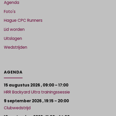
Agenda
Foto's
Hague CPC Runners
Lid worden
Uitslagen
Wedstrijden
AGENDA
15 augustus 2026
,
09:00
–
17:00
HRR Backyard Ultra trainingssessie
9 september 2026
,
19:15
–
20:00
Clubwedstrijd