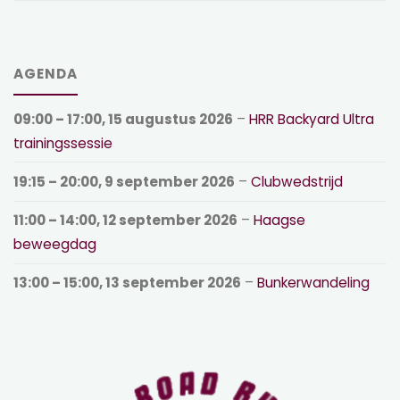
AGENDA
09:00
–
17:00
,
15 augustus 2026
–
HRR Backyard Ultra
trainingssessie
19:15
–
20:00
,
9 september 2026
–
Clubwedstrijd
11:00
–
14:00
,
12 september 2026
–
Haagse
beweegdag
13:00
–
15:00
,
13 september 2026
–
Bunkerwandeling