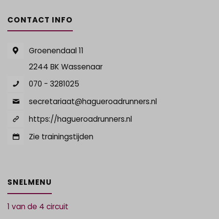
CONTACT INFO
Groenendaal 11
2244 BK Wassenaar
070 - 3281025
secretariaat@hagueroadrunners.nl
https://hagueroadrunners.nl
Zie trainingstijden
SNELMENU
1 van de 4 circuit