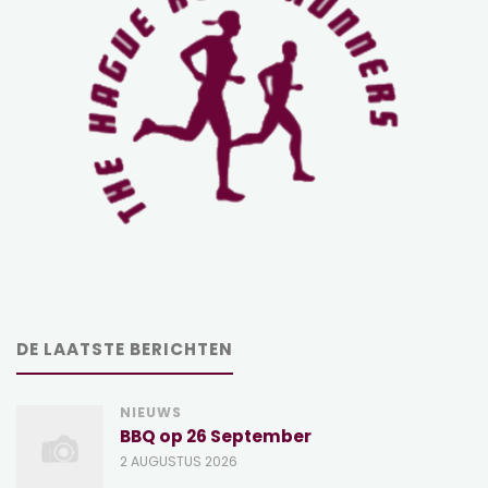
DE LAATSTE BERICHTEN
NIEUWS
BBQ op 26 September
2 AUGUSTUS 2026