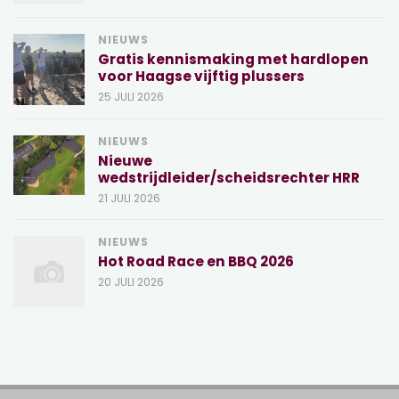
NIEUWS
Gratis kennismaking met hardlopen
voor Haagse vijftig plussers
25 JULI 2026
NIEUWS
Nieuwe
wedstrijdleider/scheidsrechter HRR
21 JULI 2026
NIEUWS
Hot Road Race en BBQ 2026
20 JULI 2026