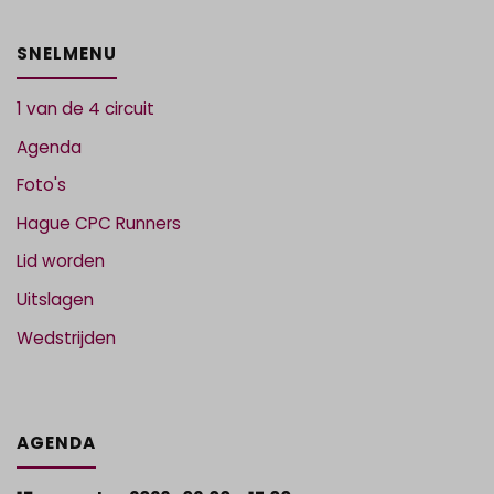
SNELMENU
1 van de 4 circuit
Agenda
Foto's
Hague CPC Runners
Lid worden
Uitslagen
Wedstrijden
AGENDA