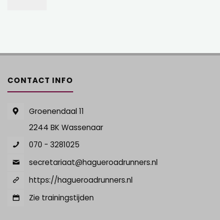
CONTACT INFO
Groenendaal 11
2244 BK Wassenaar
070 - 3281025
secretariaat@hagueroadrunners.nl
https://hagueroadrunners.nl
Zie trainingstijden