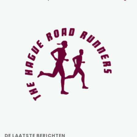
DE LAATSTE BERICHTEN