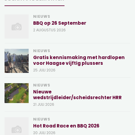
NIEUWS
BBQ op 26 September
2 AUGUSTUS 2026
NIEUWS
Gratis kennismaking met hardlopen
voor Haagse vijftig plussers
25 JULI 2026
NIEUWS
Nieuwe
wedstrijdleider/scheidsrechter HRR
21 JULI 2026
NIEUWS
Hot Road Race en BBQ 2026
20 JULI 2026