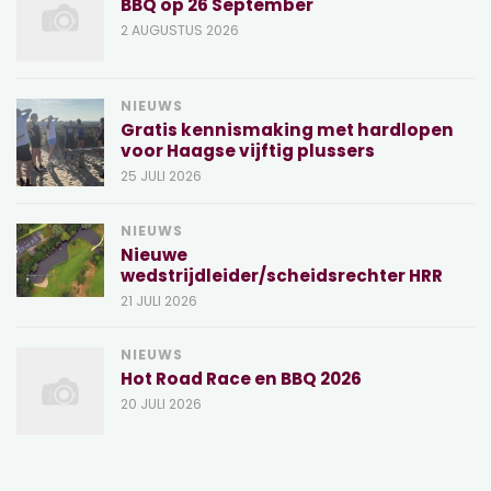
BBQ op 26 September
2 AUGUSTUS 2026
NIEUWS
Gratis kennismaking met hardlopen
voor Haagse vijftig plussers
25 JULI 2026
NIEUWS
Nieuwe
wedstrijdleider/scheidsrechter HRR
21 JULI 2026
NIEUWS
Hot Road Race en BBQ 2026
20 JULI 2026