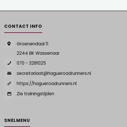
CONTACT INFO
Groenendaal 11
2244 BK Wassenaar
070 - 3281025
secretariaat@hagueroadrunners.nl
https://hagueroadrunners.nl
Zie trainingstijden
SNELMENU