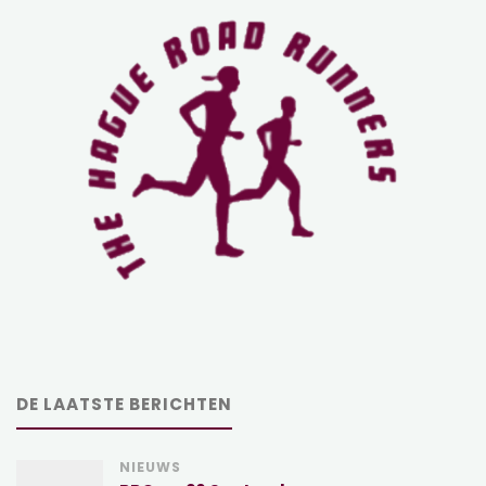
DE LAATSTE BERICHTEN
NIEUWS