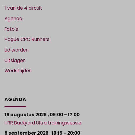
1 van de 4 circuit
Agenda
Foto's
Hague CPC Runners
Lid worden
Uitslagen
Wedstrijden
AGENDA
15 augustus 2026
,
09:00
–
17:00
HRR Backyard Ultra trainingssessie
9 september 2026
,
19:15
–
20:00