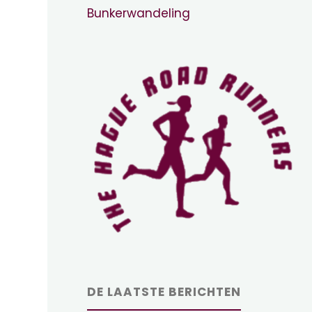
Bunkerwandeling
DE LAATSTE BERICHTEN