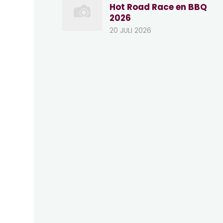
Hot Road Race en BBQ
2026
20 JULI 2026