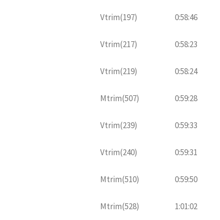
Vtrim(197)
0:58:46
Vtrim(217)
0:58:23
Vtrim(219)
0:58:24
Mtrim(507)
0:59:28
Vtrim(239)
0:59:33
Vtrim(240)
0:59:31
Mtrim(510)
0:59:50
Mtrim(528)
1:01:02