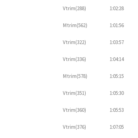
Vtrim(288)
1:02:28
Mtrim(562)
1:01:56
Vtrim(322)
1:03:57
Vtrim(336)
1:04:14
Mtrim(578)
1:05:15
Vtrim(351)
1:05:30
Vtrim(360)
1:05:53
Vtrim(376)
1:07:05