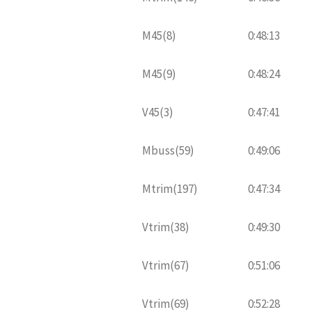
M45(8)
0:48:13
M45(9)
0:48:24
V45(3)
0:47:41
Mbuss(59)
0:49:06
Mtrim(197)
0:47:34
Vtrim(38)
0:49:30
Vtrim(67)
0:51:06
Vtrim(69)
0:52:28