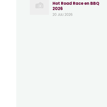
Hot Road Race en BBQ
2026
20 JULI 2026