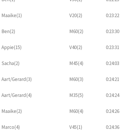
Maaike(1)
V20(2)
0:23:22
Ben(2)
M60(2)
0:23:30
Appie(15)
V40(2)
0:23:31
Sacha(2)
M45(4)
0:24:03
Aart/Gerard(3)
M60(3)
0:24:21
Aart/Gerard(4)
M35(5)
0:24:24
Maaike(2)
M60(4)
0:24:26
Marco(4)
V45(1)
0:24:36