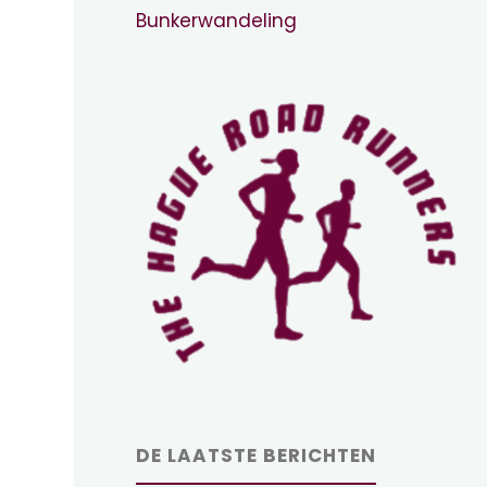
Bunkerwandeling
DE LAATSTE BERICHTEN