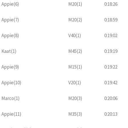
Appie(6)
M20(1)
0:18:26
Appie(7)
M20(2)
0:18:59
Appie(8)
V40(1)
0:19:02
Kaat(1)
M45(2)
0:19:19
Appie(9)
M15(1)
0:19:22
Appie(10)
V20(1)
0:19:42
Marco(1)
M20(3)
0:20:06
Appie(11)
M35(3)
0:20:13