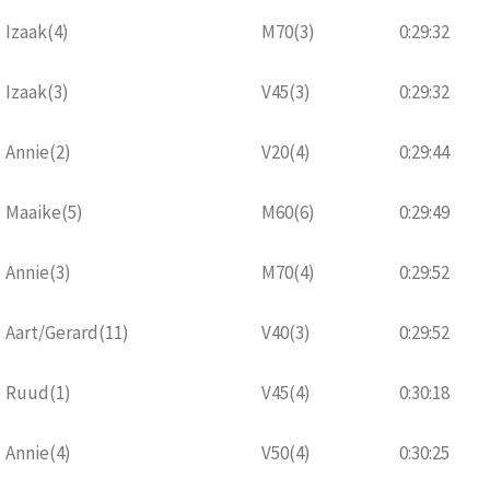
Izaak(4)
M70(3)
0:29:32
Izaak(3)
V45(3)
0:29:32
Annie(2)
V20(4)
0:29:44
Maaike(5)
M60(6)
0:29:49
Annie(3)
M70(4)
0:29:52
Aart/Gerard(11)
V40(3)
0:29:52
Ruud(1)
V45(4)
0:30:18
Annie(4)
V50(4)
0:30:25