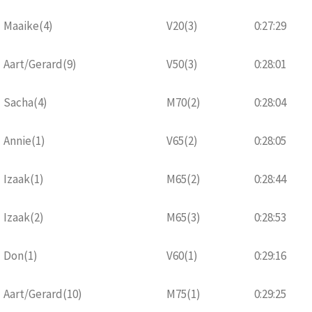
Maaike(4)
V20(3)
0:27:29
Aart/Gerard(9)
V50(3)
0:28:01
Sacha(4)
M70(2)
0:28:04
Annie(1)
V65(2)
0:28:05
Izaak(1)
M65(2)
0:28:44
Izaak(2)
M65(3)
0:28:53
Don(1)
V60(1)
0:29:16
Aart/Gerard(10)
M75(1)
0:29:25