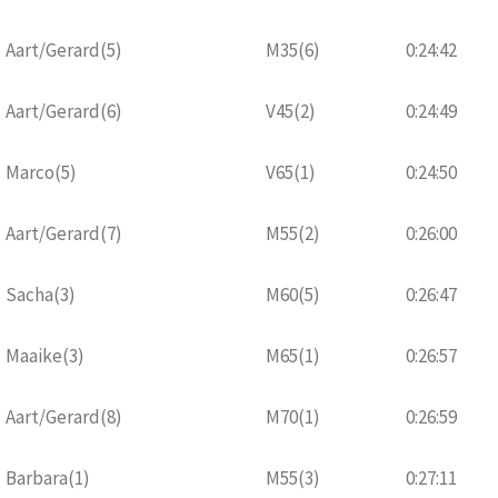
Aart/Gerard(5)
M35(6)
0:24:42
Aart/Gerard(6)
V45(2)
0:24:49
Marco(5)
V65(1)
0:24:50
Aart/Gerard(7)
M55(2)
0:26:00
Sacha(3)
M60(5)
0:26:47
Maaike(3)
M65(1)
0:26:57
Aart/Gerard(8)
M70(1)
0:26:59
Barbara(1)
M55(3)
0:27:11