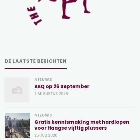
DE LAATSTE BERICHTEN
NIEUWS
BBQ op 26 September
2 AUGUSTUS 2026
NIEUWS
Gratis kennismaking met hardlopen
voor Haagse vijftig plussers
25 JULI 2026