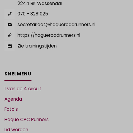
2244 BK Wassenaar
070 - 3281025
secretariaat@hagueroadrunners.nl
https://hagueroadrunners.nl
Zie trainingstijden
SNELMENU
1 van de 4 circuit
Agenda
Foto's
Hague CPC Runners
Lid worden