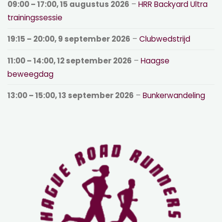
09:00
–
17:00
,
15 augustus 2026
–
HRR Backyard Ultra
trainingssessie
19:15
–
20:00
,
9 september 2026
–
Clubwedstrijd
11:00
–
14:00
,
12 september 2026
–
Haagse
beweegdag
13:00
–
15:00
,
13 september 2026
–
Bunkerwandeling