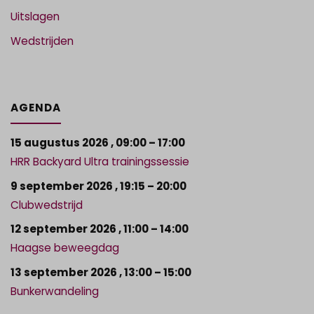
Uitslagen
Wedstrijden
AGENDA
15 augustus 2026
,
09:00
–
17:00
HRR Backyard Ultra trainingssessie
9 september 2026
,
19:15
–
20:00
Clubwedstrijd
12 september 2026
,
11:00
–
14:00
Haagse beweegdag
13 september 2026
,
13:00
–
15:00
Bunkerwandeling