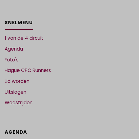
SNELMENU
1 van de 4 circuit
Agenda
Foto's
Hague CPC Runners
Lid worden
Uitslagen
Wedstrijden
AGENDA