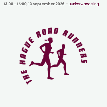
13:00
–
15:00
,
13 september 2026
–
Bunkerwandeling