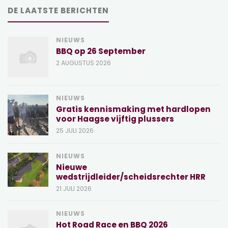
DE LAATSTE BERICHTEN
NIEUWS
BBQ op 26 September
2 AUGUSTUS 2026
NIEUWS
Gratis kennismaking met hardlopen
voor Haagse vijftig plussers
25 JULI 2026
NIEUWS
Nieuwe
wedstrijdleider/scheidsrechter HRR
21 JULI 2026
NIEUWS
Hot Road Race en BBQ 2026