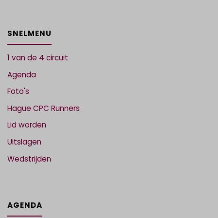
SNELMENU
1 van de 4 circuit
Agenda
Foto's
Hague CPC Runners
Lid worden
Uitslagen
Wedstrijden
AGENDA