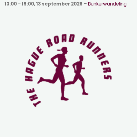
13:00
–
15:00
,
13 september 2026
–
Bunkerwandeling