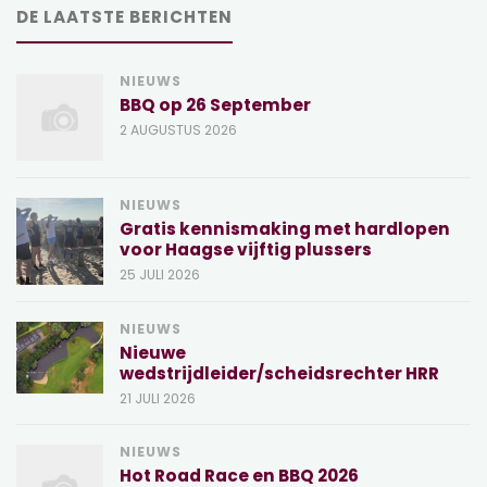
DE LAATSTE BERICHTEN
NIEUWS
BBQ op 26 September
2 AUGUSTUS 2026
NIEUWS
Gratis kennismaking met hardlopen
voor Haagse vijftig plussers
25 JULI 2026
NIEUWS
Nieuwe
wedstrijdleider/scheidsrechter HRR
21 JULI 2026
NIEUWS
Hot Road Race en BBQ 2026