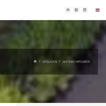
HOME
UITSLAGEN
260704SCHIPLUIDEN