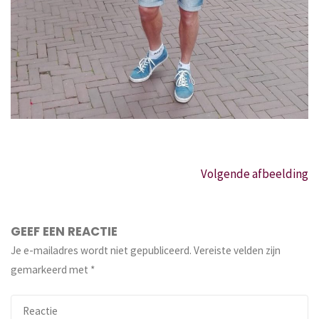
Volgende afbeelding
GEEF EEN REACTIE
Je e-mailadres wordt niet gepubliceerd.
Vereiste velden zijn
gemarkeerd met
*