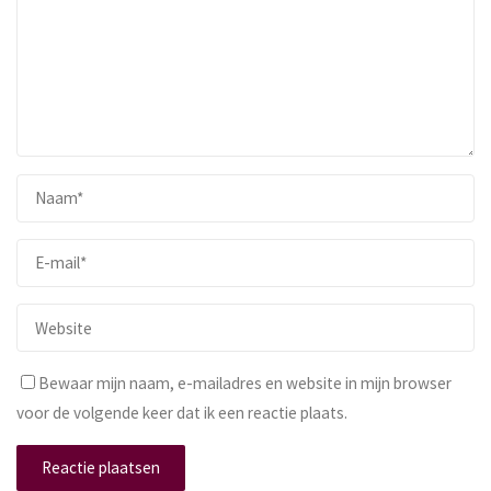
Bewaar mijn naam, e-mailadres en website in mijn browser
voor de volgende keer dat ik een reactie plaats.