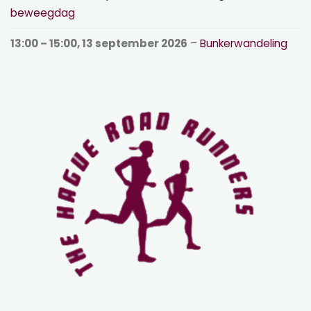
beweegdag
13:00
–
15:00
,
13 september 2026
–
Bunkerwandeling