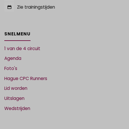
Zie trainingstijden
SNELMENU
1 van de 4 circuit
Agenda
Foto's
Hague CPC Runners
Lid worden
Uitslagen
Wedstrijden