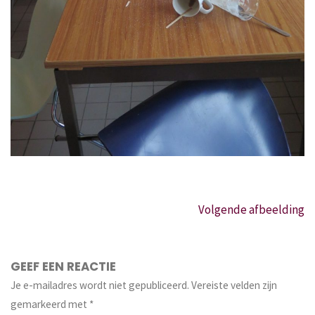
Volgende afbeelding
GEEF EEN REACTIE
Je e-mailadres wordt niet gepubliceerd.
Vereiste velden zijn
gemarkeerd met
*