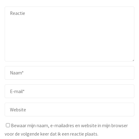
Bewaar mijn naam, e-mailadres en website in mijn browser
voor de volgende keer dat ik een reactie plaats.