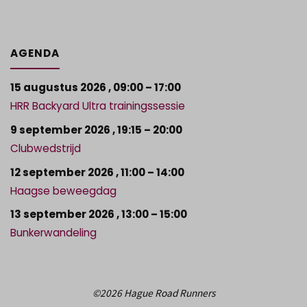
AGENDA
15 augustus 2026
,
09:00
–
17:00
HRR Backyard Ultra trainingssessie
9 september 2026
,
19:15
–
20:00
Clubwedstrijd
12 september 2026
,
11:00
–
14:00
Haagse beweegdag
13 september 2026
,
13:00
–
15:00
Bunkerwandeling
©2026 Hague Road Runners