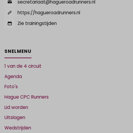
secretariaat@hagueroadrunners.nl
https://hagueroadrunners.nl
Zie trainingstijden
SNELMENU
1 van de 4 circuit
Agenda
Foto's
Hague CPC Runners
Lid worden
Uitslagen
Wedstrijden