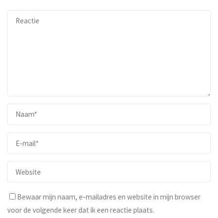
Bewaar mijn naam, e-mailadres en website in mijn browser
voor de volgende keer dat ik een reactie plaats.