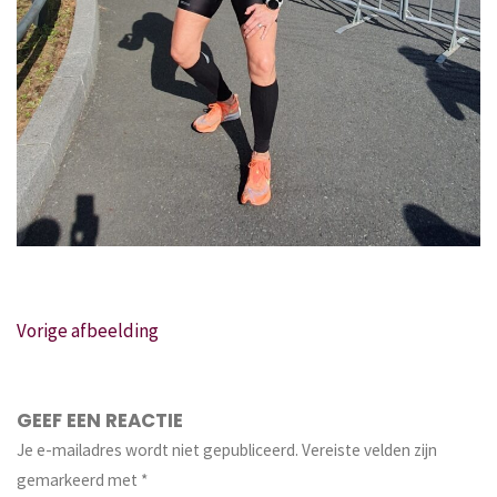
Vorige afbeelding
GEEF EEN REACTIE
Je e-mailadres wordt niet gepubliceerd.
Vereiste velden zijn
gemarkeerd met
*