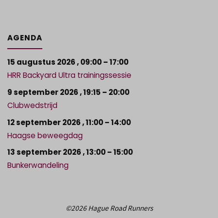
AGENDA
15 augustus 2026
,
09:00
–
17:00
HRR Backyard Ultra trainingssessie
9 september 2026
,
19:15
–
20:00
Clubwedstrijd
12 september 2026
,
11:00
–
14:00
Haagse beweegdag
13 september 2026
,
13:00
–
15:00
Bunkerwandeling
©2026 Hague Road Runners