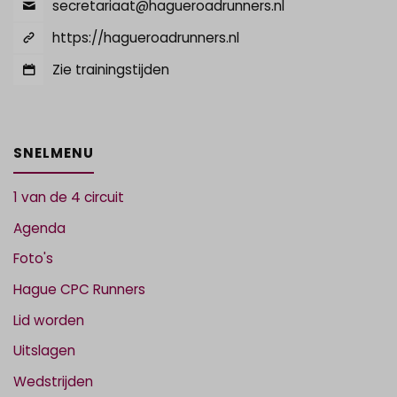
secretariaat@hagueroadrunners.nl
https://hagueroadrunners.nl
Zie trainingstijden
SNELMENU
1 van de 4 circuit
Agenda
Foto's
Hague CPC Runners
Lid worden
Uitslagen
Wedstrijden