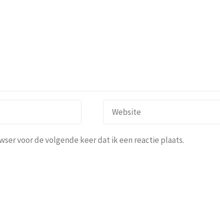
ser voor de volgende keer dat ik een reactie plaats.