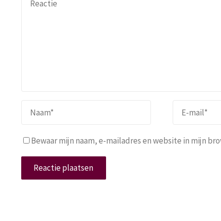
Bewaar mijn naam, e-mailadres en website in mijn brow