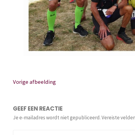
Vorige afbeelding
GEEF EEN REACTIE
Je e-mailadres wordt niet gepubliceerd.
Vereiste velde