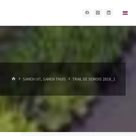
HOME
SAMEN UIT, SAMEN THUIS
TRAIL DE SEMOIS 2018_1