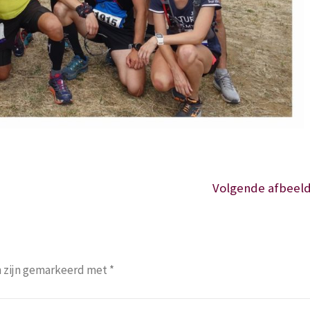
Volgende afbeeld
n zijn gemarkeerd met
*