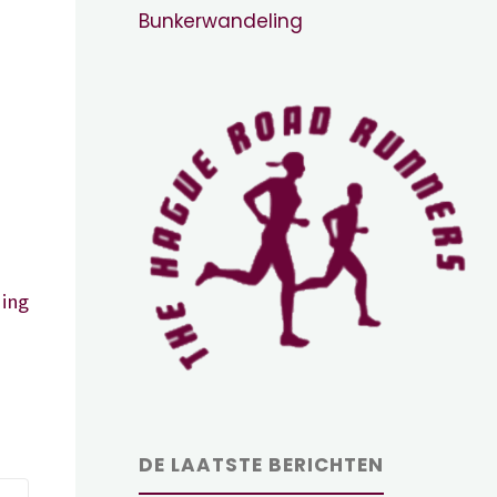
Bunkerwandeling
ing
DE LAATSTE BERICHTEN