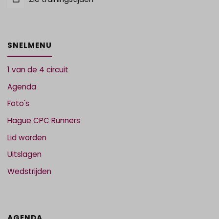
SNELMENU
1 van de 4 circuit
Agenda
Foto's
Hague CPC Runners
Lid worden
Uitslagen
Wedstrijden
AGENDA