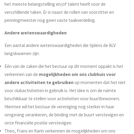
het meeste belangstelling en/of talent heeft voor de
verschillende taken. Er is naast de rollen van voorzitter en
penningmeester nog geen vaste taakverdeling.
Andere wetenswaardigheden
Een aantal andere wetenswaardigheden die tijdens de ALV
langskwamen zijn:
Eén van de zaken die het bestuur op dit moment oppakt is het
verkennen van de
mogelijkheden om ons clubhuis voor
andere activiteiten te gebruiken
op momenten dat het niet
voor clubactiviteiten in gebruik is. Het idee is om de ruimte
beschikbaar te stellen voor activiteiten voor buurtbewoners.
Hiermee wil het bestuur de vereniging nog sterker in haar
omgeving verankeren, de binding met de buurt verstevigen en
onze financiële positie verstevigen.
Theo, Frans en Karin verkennen de mogelijkheden om ons