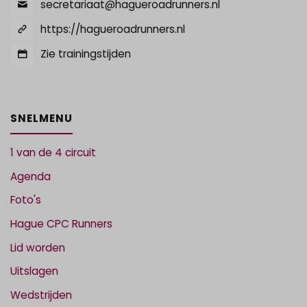
secretariaat@hagueroadrunners.nl
https://hagueroadrunners.nl
Zie trainingstijden
SNELMENU
1 van de 4 circuit
Agenda
Foto's
Hague CPC Runners
Lid worden
Uitslagen
Wedstrijden