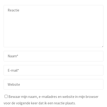
Bewaar mijn naam, e-mailadres en website in mijn browser
voor de volgende keer dat ik een reactie plaats.