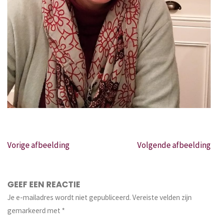
Vorige afbeelding
Volgende afbeelding
GEEF EEN REACTIE
Je e-mailadres wordt niet gepubliceerd.
Vereiste velden zijn
gemarkeerd met
*