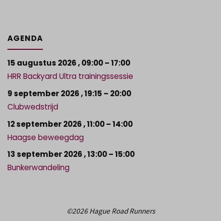
AGENDA
15 augustus 2026
,
09:00
–
17:00
HRR Backyard Ultra trainingssessie
9 september 2026
,
19:15
–
20:00
Clubwedstrijd
12 september 2026
,
11:00
–
14:00
Haagse beweegdag
13 september 2026
,
13:00
–
15:00
Bunkerwandeling
©2026 Hague Road Runners