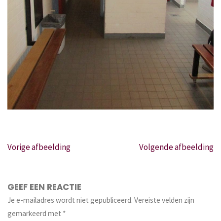
Vorige afbeelding
Volgende afbeelding
GEEF EEN REACTIE
Je e-mailadres wordt niet gepubliceerd.
Vereiste velden zijn
gemarkeerd met
*