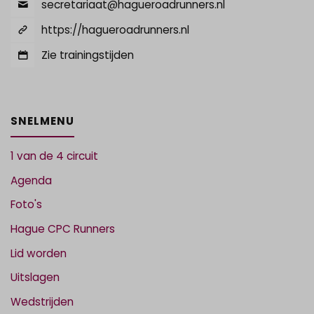
secretariaat@hagueroadrunners.nl
https://hagueroadrunners.nl
Zie trainingstijden
SNELMENU
1 van de 4 circuit
Agenda
Foto's
Hague CPC Runners
Lid worden
Uitslagen
Wedstrijden