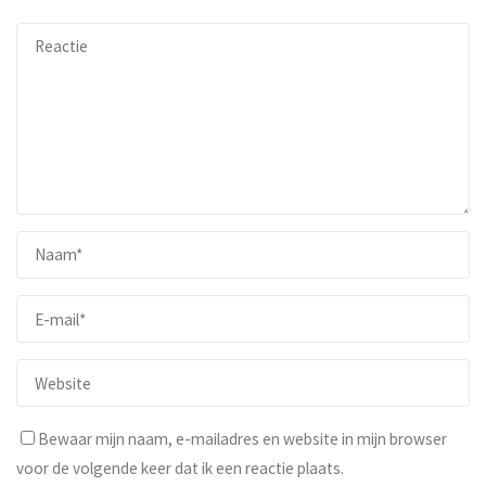
Bewaar mijn naam, e-mailadres en website in mijn browser
voor de volgende keer dat ik een reactie plaats.