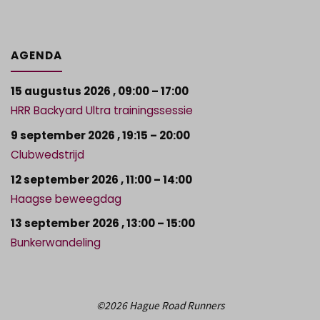
AGENDA
15 augustus 2026
,
09:00
–
17:00
HRR Backyard Ultra trainingssessie
9 september 2026
,
19:15
–
20:00
Clubwedstrijd
12 september 2026
,
11:00
–
14:00
Haagse beweegdag
13 september 2026
,
13:00
–
15:00
Bunkerwandeling
©2026 Hague Road Runners