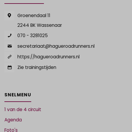
Groenendaal 11
2244 BK Wassenaar
070 - 3281025
secretariaat@hagueroadrunners.nl
https://hagueroadrunners.nl
Zie trainingstijden
SNELMENU
1 van de 4 circuit
Agenda
Foto's