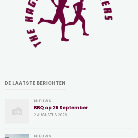
DE LAATSTE BERICHTEN
NIEUWS
BBQ op 26 September
2 AUGUSTUS 2026
NIEUWS