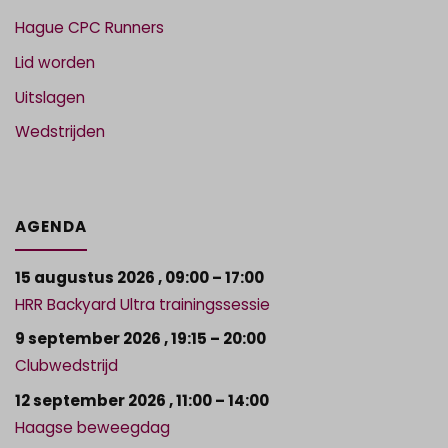
Hague CPC Runners
Lid worden
Uitslagen
Wedstrijden
AGENDA
15 augustus 2026
,
09:00
–
17:00
HRR Backyard Ultra trainingssessie
9 september 2026
,
19:15
–
20:00
Clubwedstrijd
12 september 2026
,
11:00
–
14:00
Haagse beweegdag