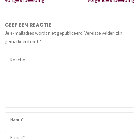
GEEF EEN REACTIE
Je e-mailadres wordt niet gepubliceerd.
Vereiste velden zijn
gemarkeerd met
*