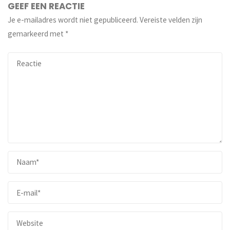
GEEF EEN REACTIE
Je e-mailadres wordt niet gepubliceerd.
Vereiste velden zijn
gemarkeerd met
*