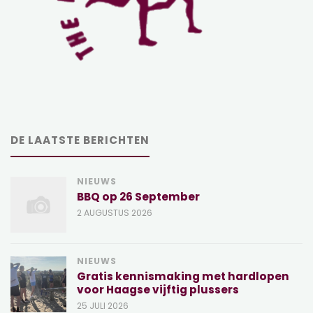
DE LAATSTE BERICHTEN
NIEUWS
BBQ op 26 September
2 AUGUSTUS 2026
NIEUWS
Gratis kennismaking met hardlopen
voor Haagse vijftig plussers
25 JULI 2026