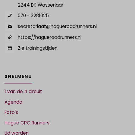
2244 BK Wassenaar
070 - 3281025
secretariaat@hagueroadrunners.nl
https://hagueroadrunners.nl
Zie trainingstijden
SNELMENU
1 van de 4 circuit
Agenda
Foto's
Hague CPC Runners
Lid worden