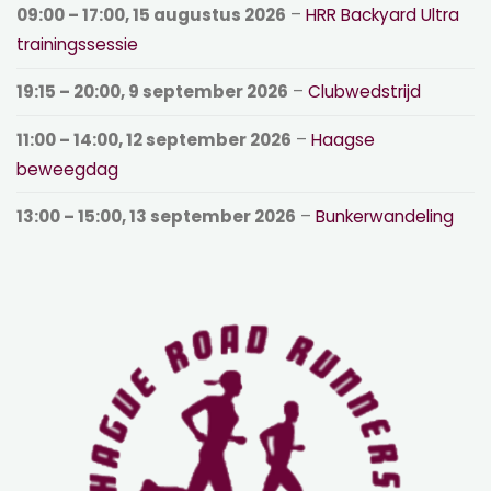
09:00
–
17:00
,
15 augustus 2026
–
HRR Backyard Ultra
trainingssessie
19:15
–
20:00
,
9 september 2026
–
Clubwedstrijd
11:00
–
14:00
,
12 september 2026
–
Haagse
beweegdag
13:00
–
15:00
,
13 september 2026
–
Bunkerwandeling