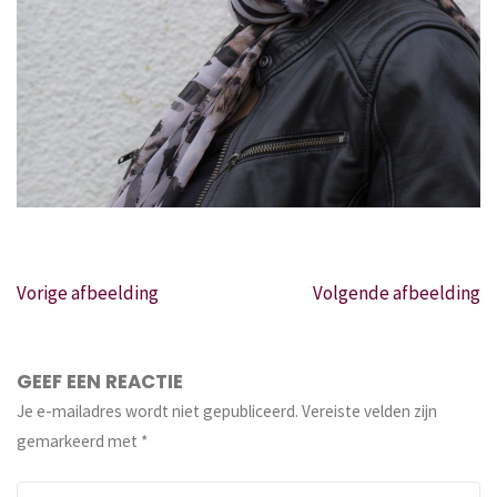
Vorige afbeelding
Volgende afbeelding
GEEF EEN REACTIE
Je e-mailadres wordt niet gepubliceerd.
Vereiste velden zijn
gemarkeerd met
*