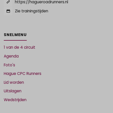
https://hagueroadrunners.nl
Zie trainingstijden
SNELMENU
1 van de 4 circuit
Agenda
Foto's
Hague CPC Runners
Lid worden
Uitslagen
Wedstrijden