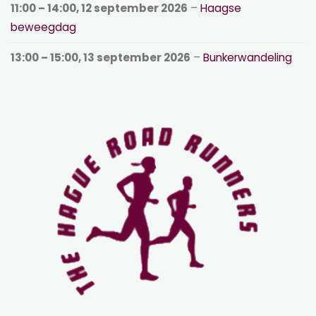
11:00
–
14:00
,
12 september 2026
–
Haagse
beweegdag
13:00
–
15:00
,
13 september 2026
–
Bunkerwandeling