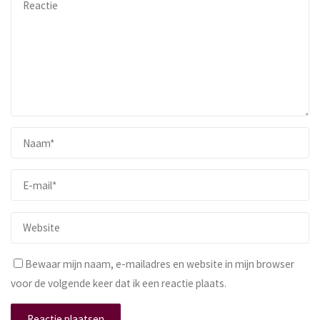
Bewaar mijn naam, e-mailadres en website in mijn browser
voor de volgende keer dat ik een reactie plaats.