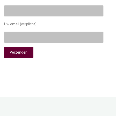
Uw email (verplicht)