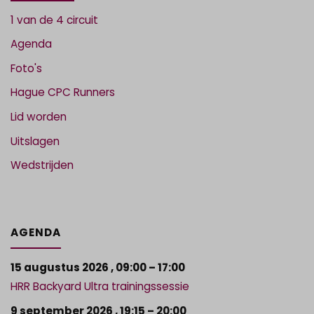
1 van de 4 circuit
Agenda
Foto's
Hague CPC Runners
Lid worden
Uitslagen
Wedstrijden
AGENDA
15 augustus 2026
,
09:00
–
17:00
HRR Backyard Ultra trainingssessie
9 september 2026
,
19:15
–
20:00