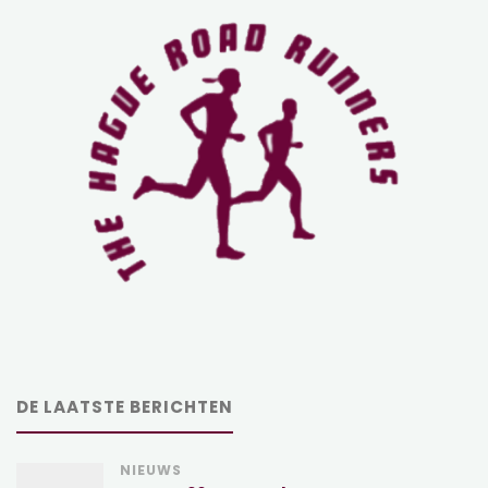
DE LAATSTE BERICHTEN
NIEUWS