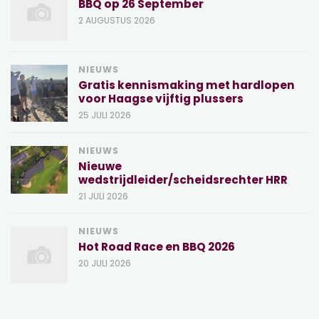
BBQ op 26 September
2 AUGUSTUS 2026
NIEUWS
Gratis kennismaking met hardlopen
voor Haagse vijftig plussers
25 JULI 2026
NIEUWS
Nieuwe
wedstrijdleider/scheidsrechter HRR
21 JULI 2026
NIEUWS
Hot Road Race en BBQ 2026
20 JULI 2026