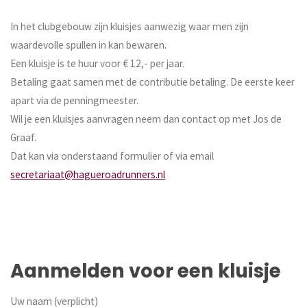
In het clubgebouw zijn kluisjes aanwezig waar men zijn
waardevolle spullen in kan bewaren.
Een kluisje is te huur voor € 12,- per jaar.
Betaling gaat samen met de contributie betaling. De eerste keer
apart via de penningmeester.
Wil je een kluisjes aanvragen neem dan contact op met Jos de
Graaf.
Dat kan via onderstaand formulier of via email
secretariaat@hagueroadrunners.nl
Aanmelden voor een kluisje
Uw naam (verplicht)