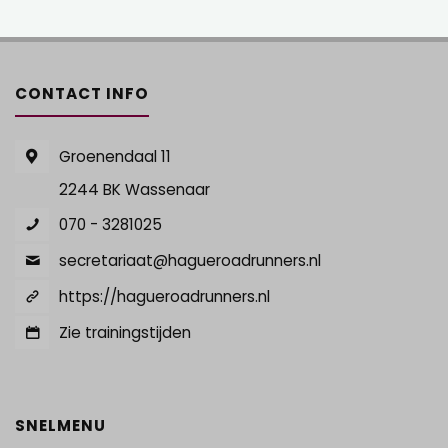
CONTACT INFO
Groenendaal 11
2244 BK Wassenaar
070 - 3281025
secretariaat@hagueroadrunners.nl
https://hagueroadrunners.nl
Zie trainingstijden
SNELMENU