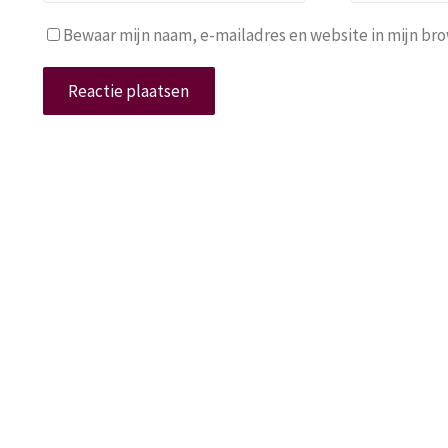
Bewaar mijn naam, e-mailadres en website in mijn brow