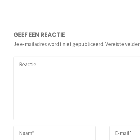
GEEF EEN REACTIE
Je e-mailadres wordt niet gepubliceerd.
Vereiste velde