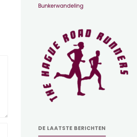
Bunkerwandeling
DE LAATSTE BERICHTEN