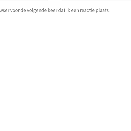
ser voor de volgende keer dat ik een reactie plaats.