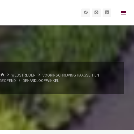
HOME
WEDSTRIJDEN
VOORINSCHRIJVING HAAGSE TIEN
GEOPEND
DEHARDLOOPWINKEL