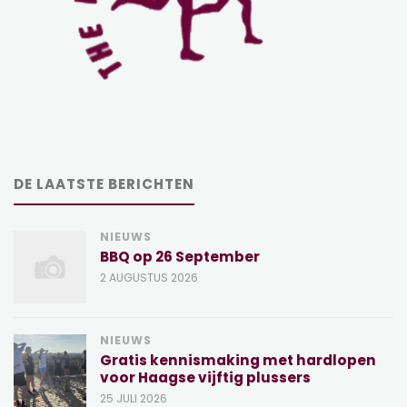
DE LAATSTE BERICHTEN
NIEUWS
BBQ op 26 September
2 AUGUSTUS 2026
NIEUWS
Gratis kennismaking met hardlopen
voor Haagse vijftig plussers
25 JULI 2026