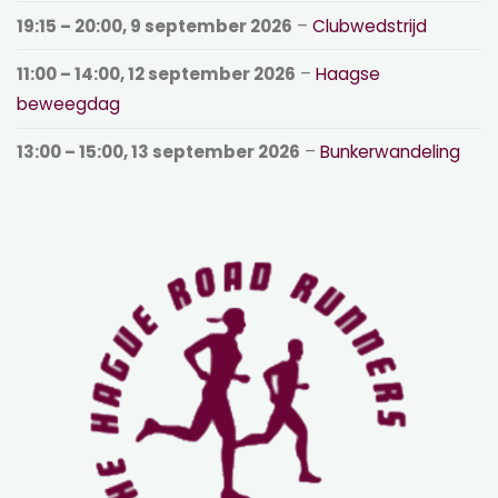
19:15
–
20:00
,
9 september 2026
–
Clubwedstrijd
11:00
–
14:00
,
12 september 2026
–
Haagse
beweegdag
13:00
–
15:00
,
13 september 2026
–
Bunkerwandeling