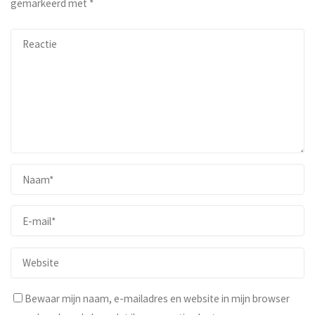
gemarkeerd met
*
Bewaar mijn naam, e-mailadres en website in mijn browser