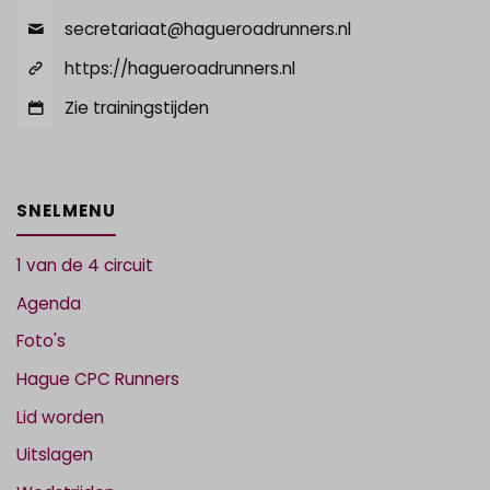
secretariaat@hagueroadrunners.nl
https://hagueroadrunners.nl
Zie trainingstijden
SNELMENU
1 van de 4 circuit
Agenda
Foto's
Hague CPC Runners
Lid worden
Uitslagen