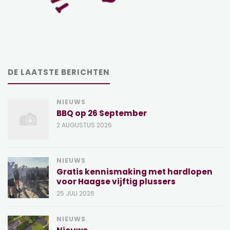
DE LAATSTE BERICHTEN
NIEUWS
BBQ op 26 September
2 AUGUSTUS 2026
NIEUWS
Gratis kennismaking met hardlopen
voor Haagse vijftig plussers
25 JULI 2026
NIEUWS