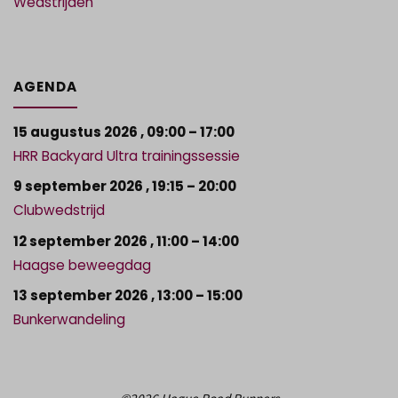
Wedstrijden
AGENDA
15 augustus 2026
,
09:00
–
17:00
HRR Backyard Ultra trainingssessie
9 september 2026
,
19:15
–
20:00
Clubwedstrijd
12 september 2026
,
11:00
–
14:00
Haagse beweegdag
13 september 2026
,
13:00
–
15:00
Bunkerwandeling