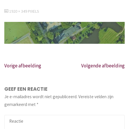
VOLLEDIGE
1920 × 349
PIXELS
GROOTTE
Vorige afbeelding
Volgende afbeelding
GEEF EEN REACTIE
Je e-mailadres wordt niet gepubliceerd.
Vereiste velden zijn
gemarkeerd met
*