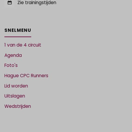
Zie trainingstijden
SNELMENU
1 van de 4 circuit
Agenda
Foto's
Hague CPC Runners
Lid worden
Uitslagen
Wedstrijden