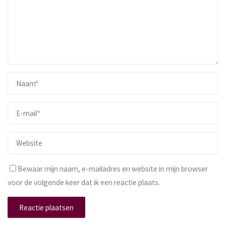
Bewaar mijn naam, e-mailadres en website in mijn browser
voor de volgende keer dat ik een reactie plaats.