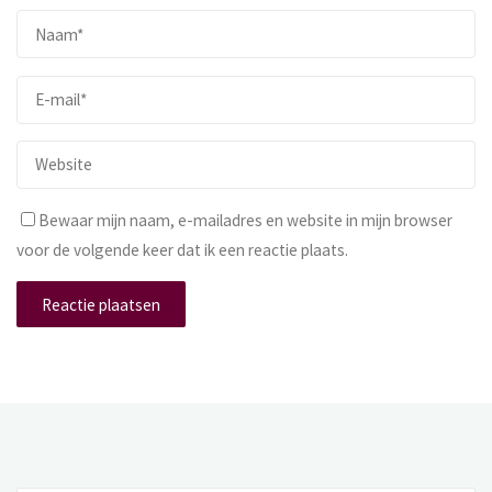
Bewaar mijn naam, e-mailadres en website in mijn browser
voor de volgende keer dat ik een reactie plaats.