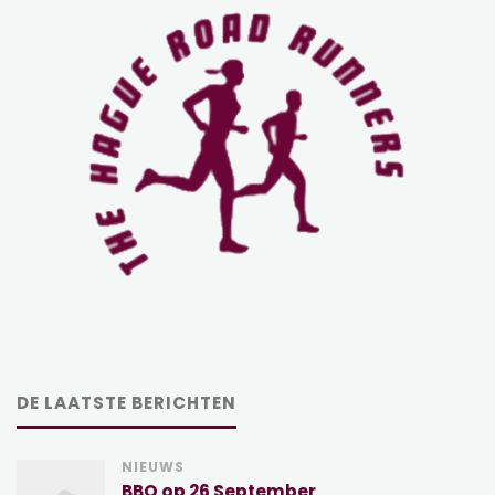
DE LAATSTE BERICHTEN
NIEUWS
BBQ op 26 September