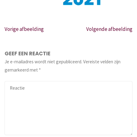
Vorige afbeelding
Volgende afbeelding
GEEF EEN REACTIE
Je e-mailadres wordt niet gepubliceerd.
Vereiste velden zijn
gemarkeerd met
*