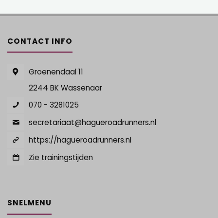
CONTACT INFO
Groenendaal 11
2244 BK Wassenaar
070 - 3281025
secretariaat@hagueroadrunners.nl
https://hagueroadrunners.nl
Zie trainingstijden
SNELMENU