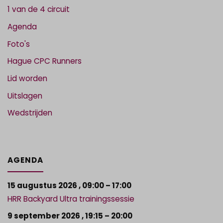
1 van de 4 circuit
Agenda
Foto's
Hague CPC Runners
Lid worden
Uitslagen
Wedstrijden
AGENDA
15 augustus 2026
,
09:00
–
17:00
HRR Backyard Ultra trainingssessie
9 september 2026
,
19:15
–
20:00