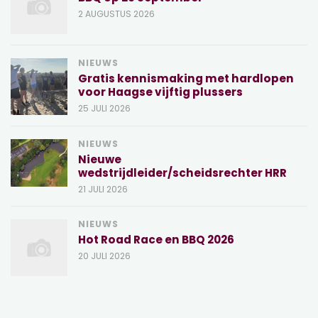
2 AUGUSTUS 2026
NIEUWS
Gratis kennismaking met hardlopen
voor Haagse vijftig plussers
25 JULI 2026
NIEUWS
Nieuwe
wedstrijdleider/scheidsrechter HRR
21 JULI 2026
NIEUWS
Hot Road Race en BBQ 2026
20 JULI 2026