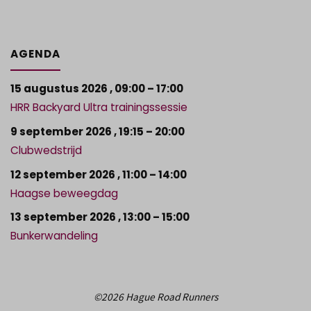
AGENDA
15 augustus 2026
,
09:00
–
17:00
HRR Backyard Ultra trainingssessie
9 september 2026
,
19:15
–
20:00
Clubwedstrijd
12 september 2026
,
11:00
–
14:00
Haagse beweegdag
13 september 2026
,
13:00
–
15:00
Bunkerwandeling
©2026 Hague Road Runners