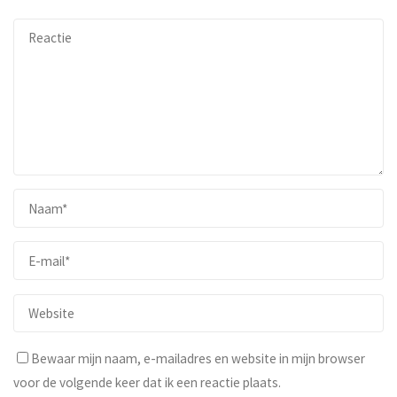
Bewaar mijn naam, e-mailadres en website in mijn browser
voor de volgende keer dat ik een reactie plaats.