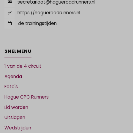
secretariaat@hagueroadrunners.nl
https://hagueroadrunners.nl
Zie trainingstijden
SNELMENU
1 van de 4 circuit
Agenda
Foto's
Hague CPC Runners
Lid worden
Uitslagen
Wedstrijden