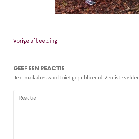
Vorige afbeelding
GEEF EEN REACTIE
Je e-mailadres wordt niet gepubliceerd.
Vereiste velde