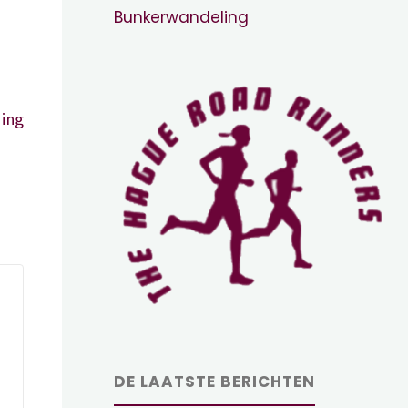
Bunkerwandeling
ing
DE LAATSTE BERICHTEN