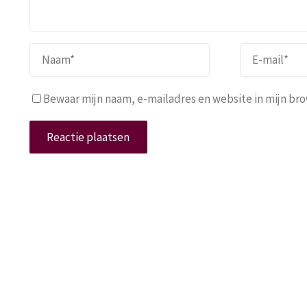
Bewaar mijn naam, e-mailadres en website in mijn brow