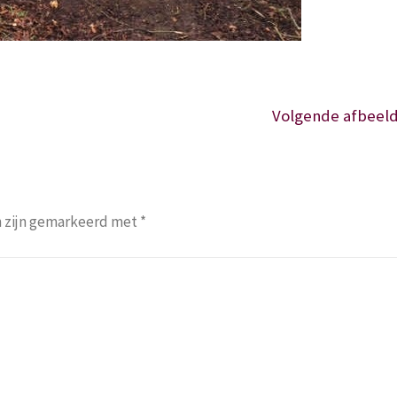
Volgende afbeeld
n zijn gemarkeerd met
*