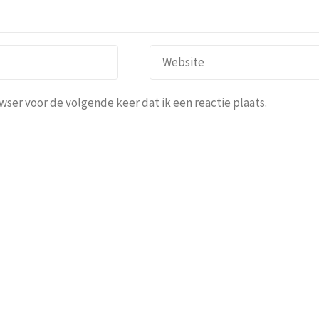
ser voor de volgende keer dat ik een reactie plaats.