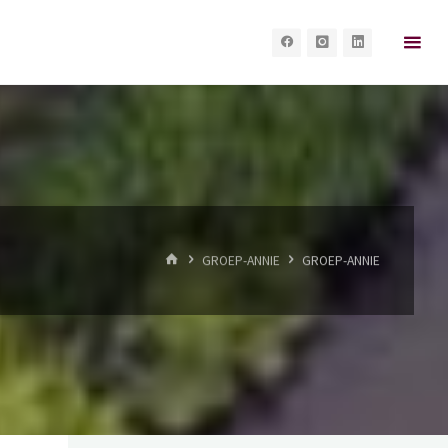
HOME
GROEP-ANNIE
GROEP-ANNIE