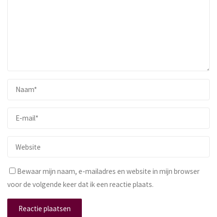
Bewaar mijn naam, e-mailadres en website in mijn browser
voor de volgende keer dat ik een reactie plaats.