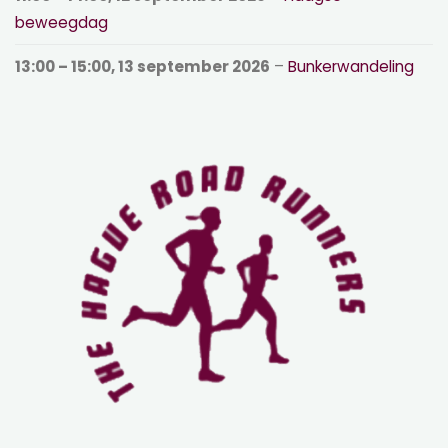
beweegdag
13:00
–
15:00
,
13 september 2026
–
Bunkerwandeling