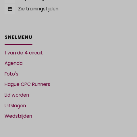
Zie trainingstijden
SNELMENU
1 van de 4 circuit
Agenda
Foto's
Hague CPC Runners
Lid worden
Uitslagen
Wedstrijden