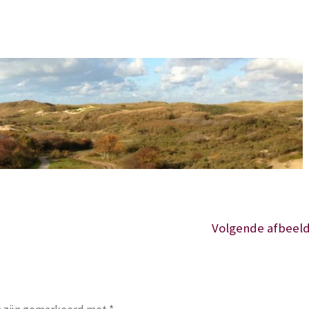
Volgende afbeeld