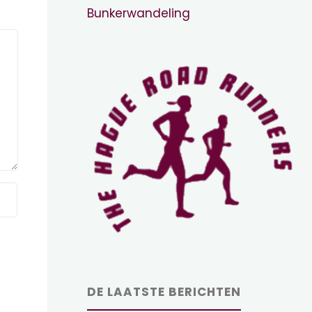
Bunkerwandeling
DE LAATSTE BERICHTEN