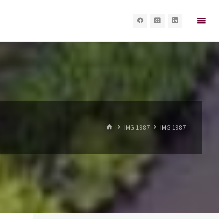
HOME
IMG 1987
IMG 1987