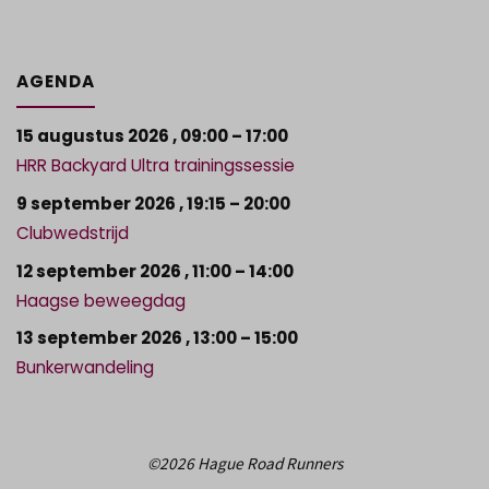
AGENDA
15 augustus 2026
,
09:00
–
17:00
HRR Backyard Ultra trainingssessie
9 september 2026
,
19:15
–
20:00
Clubwedstrijd
12 september 2026
,
11:00
–
14:00
Haagse beweegdag
13 september 2026
,
13:00
–
15:00
Bunkerwandeling
©2026 Hague Road Runners