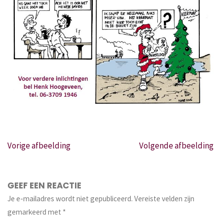
Vorige afbeelding
Volgende afbeelding
GEEF EEN REACTIE
Je e-mailadres wordt niet gepubliceerd.
Vereiste velden zijn
gemarkeerd met
*