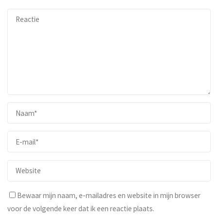
Bewaar mijn naam, e-mailadres en website in mijn browser
voor de volgende keer dat ik een reactie plaats.