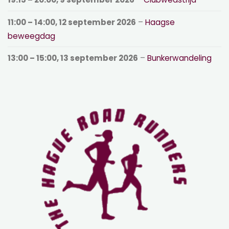
11:00
–
14:00
,
12 september 2026
–
Haagse
beweegdag
13:00
–
15:00
,
13 september 2026
–
Bunkerwandeling