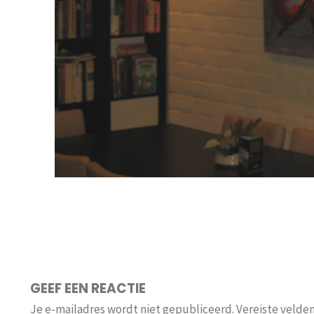
GEEF EEN REACTIE
Je e-mailadres wordt niet gepubliceerd.
Vereiste velde