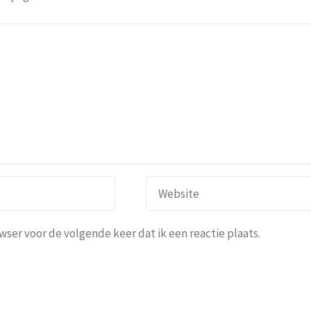
ser voor de volgende keer dat ik een reactie plaats.