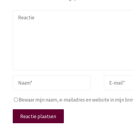
Bewaar mijn naam, e-mailadres en website in mijn brow