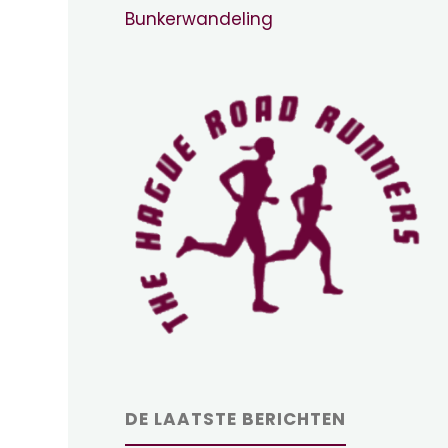
Bunkerwandeling
DE LAATSTE BERICHTEN