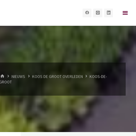
HOME
NIEUWS
KOOS DE GROOT OVERLEDEN
KOOS-DE-
GROOT