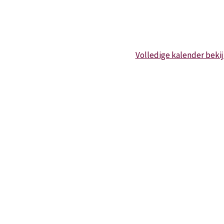
Volledige kalender beki