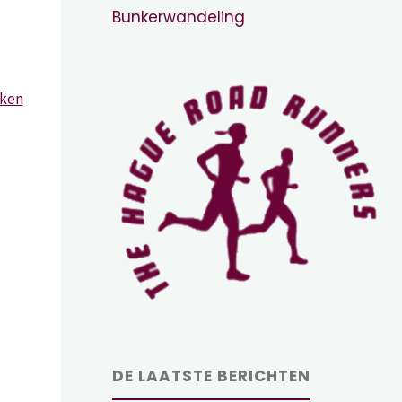
Bunkerwandeling
jken
DE LAATSTE BERICHTEN