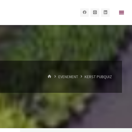
HOME
EVENEMENT
KERST PUBQUIZ