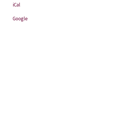
iCal
Google