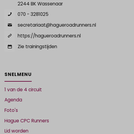
2244 BK Wassenaar
070 - 3281025
secretariaat@hagueroadrunners.nl
https://hagueroadrunners.nl
Zie trainingstijden
SNELMENU
1 van de 4 circuit
Agenda
Foto's
Hague CPC Runners
Lid worden