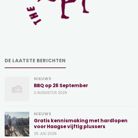
DE LAATSTE BERICHTEN
NIEUWS
BBQ op 26 September
2 AUGUSTUS 2026
NIEUWS
Gratis kennismaking met hardlopen
voor Haagse vijftig plussers
25 JULI 2026