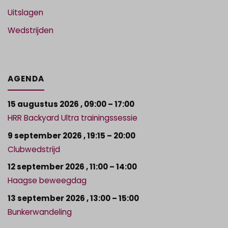
Uitslagen
Wedstrijden
AGENDA
15 augustus 2026
,
09:00
–
17:00
HRR Backyard Ultra trainingssessie
9 september 2026
,
19:15
–
20:00
Clubwedstrijd
12 september 2026
,
11:00
–
14:00
Haagse beweegdag
13 september 2026
,
13:00
–
15:00
Bunkerwandeling