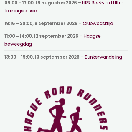
09:00
–
17:00
,
15 augustus 2026
–
HRR Backyard Ultra
trainingssessie
19:15
–
20:00
,
9 september 2026
–
Clubwedstrijd
11:00
–
14:00
,
12 september 2026
–
Haagse
beweegdag
13:00
–
15:00
,
13 september 2026
–
Bunkerwandeling