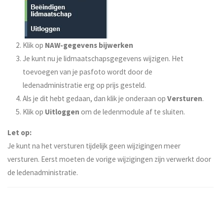
Klik op
NAW-gegevens bijwerken
Je kunt nu je lidmaatschapsgegevens wijzigen. Het
toevoegen van je pasfoto wordt door de
ledenadministratie erg op prijs gesteld.
Als je dit hebt gedaan, dan klik je onderaan op
Versturen
.
Klik op
Uitloggen
om de ledenmodule af te sluiten.
Let op:
Je kunt na het versturen tijdelijk geen wijzigingen meer
versturen. Eerst moeten de vorige wijzigingen zijn verwerkt door
de ledenadministratie.