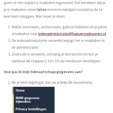
geen of een onjuist e-mailadres ingevoerd. Dat betekent dat je
je e-mailadres moet
laten
invoeren/wijzigen voordat je de 1e
keer kunt inloggen. Wat moet je doen:
Mail je voornaam, achternaam, geboortedatum en je juiste
emailadres naar
ledenadministratie@hagueroadrunners.nl
De ledenadministratie verwerkt/wijzigt het e-mailadres in
de administratie.
Zodra dit is verwerkt, ontvang je een bericht en kun je
opnieuw de stappen 1 t/m 10 van hierboven doorlopen.
Hoe pas ik mijn lidmaatschapsgegevens aan?
Als je bent ingelogd, dan zie je links dit keuzemenu