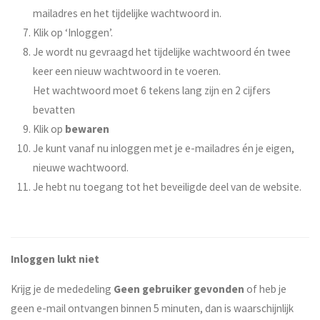
mailadres en het tijdelijke wachtwoord in.
Klik op ‘Inloggen’.
Je wordt nu gevraagd het tijdelijke wachtwoord én twee
keer een nieuw wachtwoord in te voeren.
Het wachtwoord moet 6 tekens lang zijn en 2 cijfers
bevatten
Klik op
bewaren
Je kunt vanaf nu inloggen met je e-mailadres én je eigen,
nieuwe wachtwoord.
Je hebt nu toegang tot het beveiligde deel van de website.
Inloggen lukt niet
Krijg je de mededeling
Geen gebruiker gevonden
of heb je
geen e-mail ontvangen binnen 5 minuten, dan is waarschijnlijk