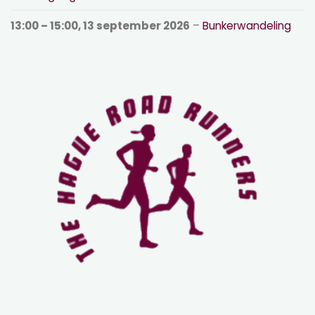
13:00
–
15:00
,
13 september 2026
–
Bunkerwandeling