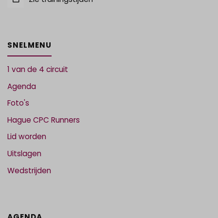
SNELMENU
1 van de 4 circuit
Agenda
Foto's
Hague CPC Runners
Lid worden
Uitslagen
Wedstrijden
AGENDA