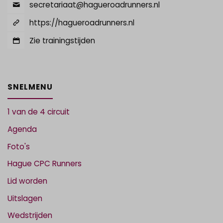
secretariaat@hagueroadrunners.nl
https://hagueroadrunners.nl
Zie trainingstijden
SNELMENU
1 van de 4 circuit
Agenda
Foto's
Hague CPC Runners
Lid worden
Uitslagen
Wedstrijden