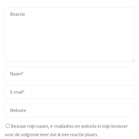
Bewaar mijn naam, e-mailadres en website in mijn browser
voor de volgende keer dat ik een reactie plaats.