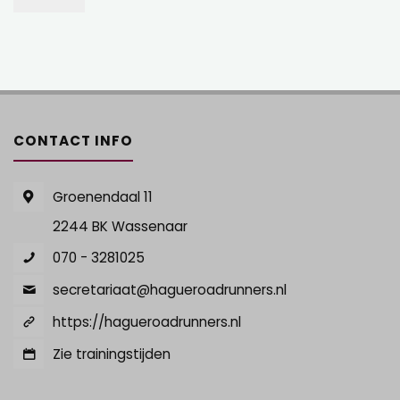
CONTACT INFO
Groenendaal 11
2244 BK Wassenaar
070 - 3281025
secretariaat@hagueroadrunners.nl
https://hagueroadrunners.nl
Zie trainingstijden