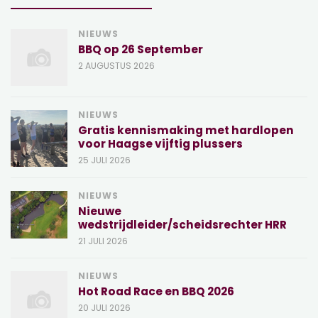
NIEUWS
BBQ op 26 September
2 AUGUSTUS 2026
NIEUWS
Gratis kennismaking met hardlopen
voor Haagse vijftig plussers
25 JULI 2026
NIEUWS
Nieuwe
wedstrijdleider/scheidsrechter HRR
21 JULI 2026
NIEUWS
Hot Road Race en BBQ 2026
20 JULI 2026