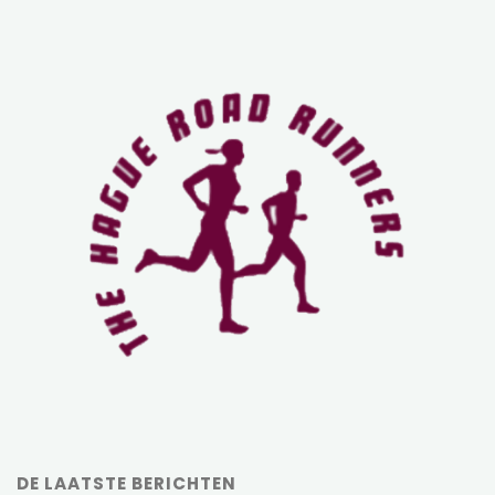
DE LAATSTE BERICHTEN