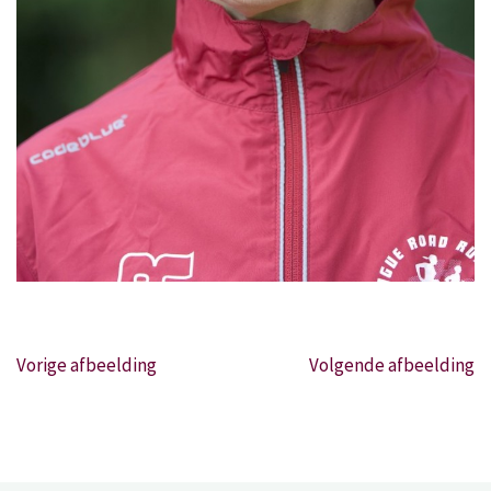
Vorige afbeelding
Volgende afbeelding