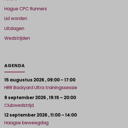
Hague CPC Runners
Lid worden
Uitslagen
Wedstrijden
AGENDA
15 augustus 2026
,
09:00
–
17:00
HRR Backyard Ultra trainingssessie
9 september 2026
,
19:15
–
20:00
Clubwedstrijd
12 september 2026
,
11:00
–
14:00
Haagse beweegdag