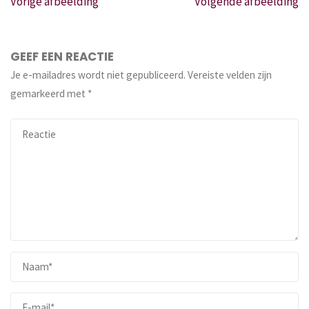
Vorige afbeelding
Volgende afbeelding
GEEF EEN REACTIE
Je e-mailadres wordt niet gepubliceerd.
Vereiste velden zijn
gemarkeerd met
*