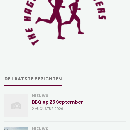
DE LAATSTE BERICHTEN
NIEUWS
BBQ op 26 September
2 AUGUSTUS 2026
NIEUWS