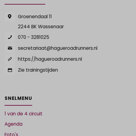
Groenendaal 11
2244 BK Wassenaar
070 - 3281025
secretariaat@hagueroadrunners.nl
https://hagueroadrunners.nl
Zie trainingstijden
SNELMENU
1 van de 4 circuit
Agenda
Foto's