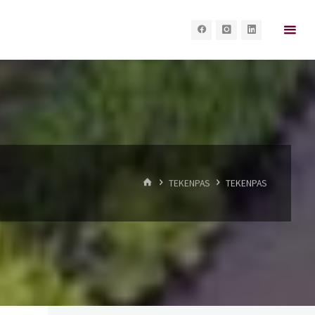
HOME
TEKENPAS
TEKENPAS