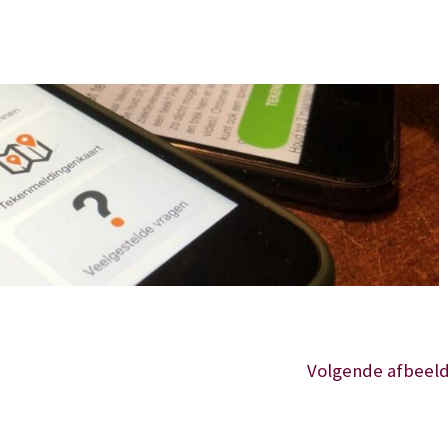
Volgende afbeeld