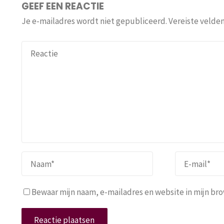
GEEF EEN REACTIE
Je e-mailadres wordt niet gepubliceerd.
Vereiste velde
Bewaar mijn naam, e-mailadres en website in mijn brow