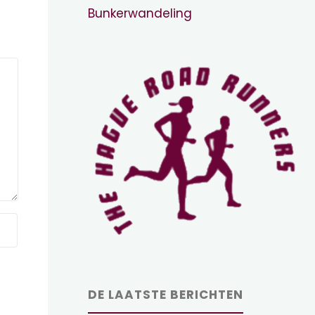
Bunkerwandeling
DE LAATSTE BERICHTEN