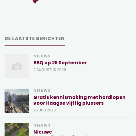
DE LAATSTE BERICHTEN
NIEUWS
BBQ op 26 September
2 AUGUSTUS 2026
NIEUWS
Gratis kennismaking met hardlopen
voor Haagse vijftig plussers
25 JULI 2026
NIEUWS
Nieuwe