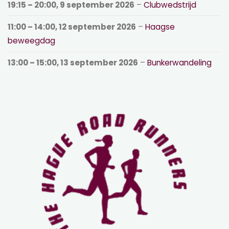
19:15
–
20:00
,
9 september 2026
–
Clubwedstrijd
11:00
–
14:00
,
12 september 2026
–
Haagse
beweegdag
13:00
–
15:00
,
13 september 2026
–
Bunkerwandeling