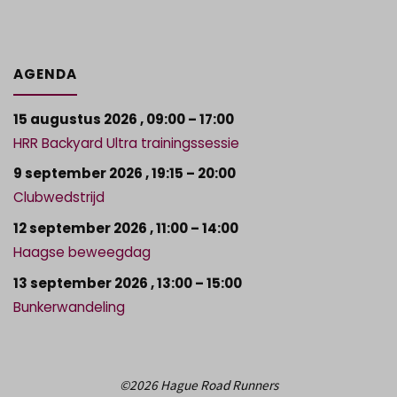
AGENDA
15 augustus 2026
,
09:00
–
17:00
HRR Backyard Ultra trainingssessie
9 september 2026
,
19:15
–
20:00
Clubwedstrijd
12 september 2026
,
11:00
–
14:00
Haagse beweegdag
13 september 2026
,
13:00
–
15:00
Bunkerwandeling
©2026 Hague Road Runners