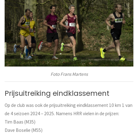
Foto Frans Martens
Prijsuitreiking eindklassement
Op de club was ook de prijsuitreiking eindklassement 10 km 1 van
de 4 seizoen 2024 – 2025. Namens HRR vielen in de prijzen:
Tim Baas (M35)
Dave Boselie (M55)