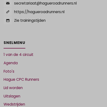
secretariaat@hagueroadrunners.nl
https://hagueroadrunners.nl
Zie trainingstijden
SNELMENU
1 van de 4 circuit
Agenda
Foto's
Hague CPC Runners
Lid worden
Uitslagen
Wedstrijden