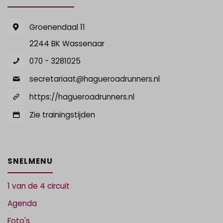
Groenendaal 11
2244 BK Wassenaar
070 - 3281025
secretariaat@hagueroadrunners.nl
https://hagueroadrunners.nl
Zie trainingstijden
SNELMENU
1 van de 4 circuit
Agenda
Foto's