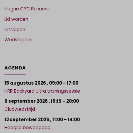
Hague CPC Runners
Lid worden
Uitslagen
Wedstrijden
AGENDA
15 augustus 2026
,
09:00
–
17:00
HRR Backyard Ultra trainingssessie
9 september 2026
,
19:15
–
20:00
Clubwedstrijd
12 september 2026
,
11:00
–
14:00
Haagse beweegdag