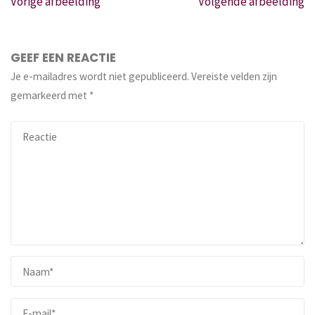
Vorige afbeelding
Volgende afbeelding
GEEF EEN REACTIE
Je e-mailadres wordt niet gepubliceerd.
Vereiste velden zijn
gemarkeerd met
*