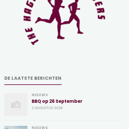
DE LAATSTE BERICHTEN
NIEUWS
BBQ op 26 September
2 AUGUSTUS 2026
NIEUWS