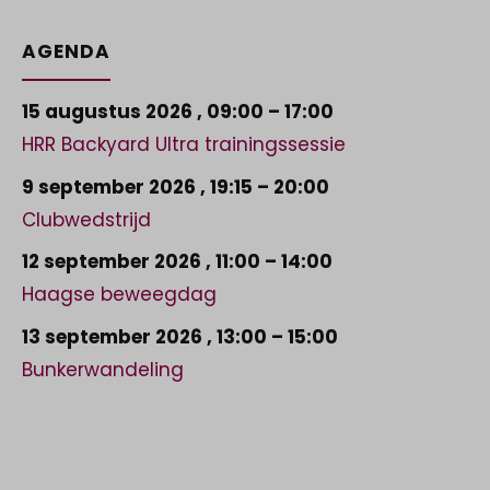
AGENDA
15 augustus 2026
,
09:00
–
17:00
HRR Backyard Ultra trainingssessie
9 september 2026
,
19:15
–
20:00
Clubwedstrijd
12 september 2026
,
11:00
–
14:00
Haagse beweegdag
13 september 2026
,
13:00
–
15:00
Bunkerwandeling